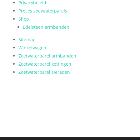
Privacybeleid
Proces zoetwaterparels
Shop
Edelsteen armbanden
Sitemap
Winkelwagen
Zoetwaterparel armbanden
Zoetwaterparel kettingen
Zoetwaterparel sieraden