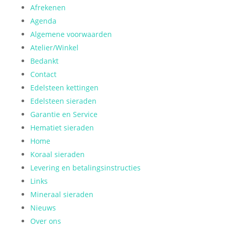
Afrekenen
Agenda
Algemene voorwaarden
Atelier/Winkel
Bedankt
Contact
Edelsteen kettingen
Edelsteen sieraden
Garantie en Service
Hematiet sieraden
Home
Koraal sieraden
Levering en betalingsinstructies
Links
Mineraal sieraden
Nieuws
Over ons