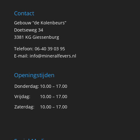
Contact
Gebouw “de Kolenbeurs”
Doetseweg 34
3381 KG Giessenburg
Telefoon: 06-40 39 03 95
E-mail:
info@mineralfevers.nl
Openingstijden
Donderdag:
10.00 – 17.00
Vrijdag:
10.00 – 17.00
Zaterdag:
10.00 – 17.00