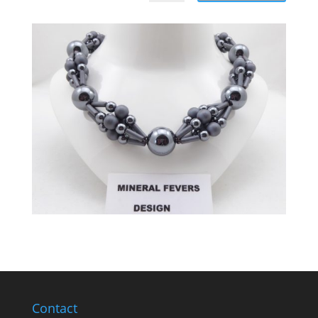
Contact