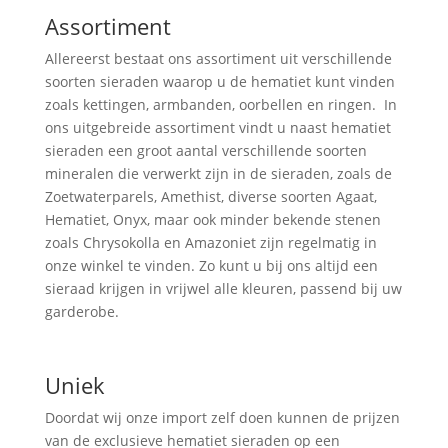
Assortiment
Allereerst bestaat ons assortiment uit verschillende
soorten sieraden waarop u de hematiet kunt vinden
zoals kettingen, armbanden, oorbellen en ringen. In
ons uitgebreide assortiment vindt u naast hematiet
sieraden een groot aantal verschillende soorten
mineralen die verwerkt zijn in de sieraden, zoals de
Zoetwaterparels, Amethist, diverse soorten Agaat,
Hematiet, Onyx, maar ook minder bekende stenen
zoals Chrysokolla en Amazoniet zijn regelmatig in
onze winkel te vinden. Zo kunt u bij ons altijd een
sieraad krijgen in vrijwel alle kleuren, passend bij uw
garderobe.
Uniek
Doordat wij onze import zelf doen kunnen de prijzen
van de exclusieve hematiet sieraden op een