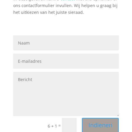
ons contactformulier invullen. Wij helpen u graag bij
het uitkiezen van het juiste sieraad.
Indienen
=
6 + 1