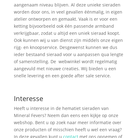
aangenaam niveau blijven. Al deze unieke sieraden
worden door ons, in veel gevallen éénmalig, in eigen
atelier ontworpen en gemaakt. Vaak is er voor een
ketting bijvoorbeeld ook één passende armband
verkrijgbaar, zodat u altijd een uniek sieraad koopt.
Ook kunnen wij u van dienst zijn middels onze eigen
rijg- en knoopservice. Desgewenst kunnen we dus
ieder bestaand sieraad voor u aanpassen qua lengte
of samenstelling. De webwinkel wordt regelmatig
aangevuld met nieuwe creaties. Wij bieden u een
snelle levering en een goede after sale service.
Interesse
Heeft u interesse in de hematiet sieraden van
Mineral Fevers? Neem dan eens een kijkje op onze
webshop. Bent u op zoek naar meer informatie over
onze producten of misschien heeft u wel een vraag?
In deze gevallen kunt u
contact
met ons opnemen of