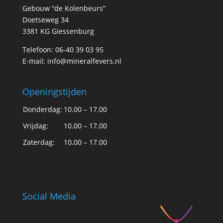
Gebouw “de Kolenbeurs”
Doetseweg 34
3381 KG Giessenburg
Telefoon: 06-40 39 03 95
E-mail:
info@mineralfevers.nl
Openingstijden
Donderdag:
10.00 – 17.00
Vrijdag:
10.00 – 17.00
Zaterdag:
10.00 – 17.00
Social Media