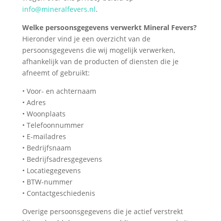
info@mineralfevers.nl
.
Welke persoonsgegevens verwerkt Mineral Fevers?
Hieronder vind je een overzicht van de
persoonsgegevens die wij mogelijk verwerken,
afhankelijk van de producten of diensten die je
afneemt of gebruikt:
• Voor- en achternaam
• Adres
• Woonplaats
• Telefoonnummer
• E-mailadres
• Bedrijfsnaam
• Bedrijfsadresgegevens
• Locatiegegevens
• BTW-nummer
• Contactgeschiedenis
Overige persoonsgegevens die je actief verstrekt