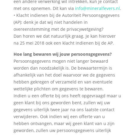
een andere verwerking wil intrekken, kun je contact
met ons opnemen. Dit kan via
info@mineralfevers.nl
.
• Klacht indienen bij de Autoriteit Persoonsgegevens
(AP): denk je dat wij niet handelen in
overeenstemming met de privacywetgeving?
Dan horen we dat natuurlijk graag. Je kan hierover
na 25 mei 2018 ook een klacht indienen bij de AP.
Hoe lang bewaren wij jouw persoonsgegevens?
Persoonsgegevens mogen niet langer bewaard
worden dan noodzakelijk is. De bewaartermijn is
afhankelijk van het doel waarvoor we de gegevens
hebben gekregen of verzameld en van eventuele
wettelijke plichten om gegevens te bewaren.
Indien u een offerte bij ons heeft opgevraagd maar u
geen klant bij ons geworden bent, zullen wij uw
gegevens uiterlijk twee jaar na ons laatste contact
verwijderen. Ook indien wij een offerte van u
hebben ontvangen, maar wij geen klant van u zijn
geworden, zullen uw persoonsgegevens uiterlijk