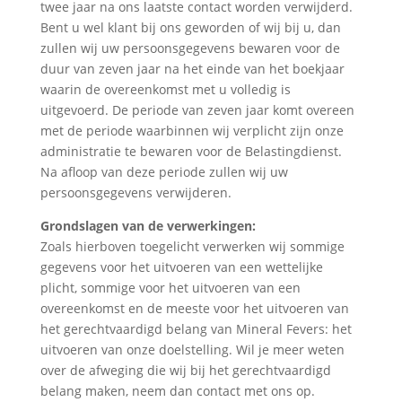
twee jaar na ons laatste contact worden verwijderd.
Bent u wel klant bij ons geworden of wij bij u, dan
zullen wij uw persoonsgegevens bewaren voor de
duur van zeven jaar na het einde van het boekjaar
waarin de overeenkomst met u volledig is
uitgevoerd. De periode van zeven jaar komt overeen
met de periode waarbinnen wij verplicht zijn onze
administratie te bewaren voor de Belastingdienst.
Na afloop van deze periode zullen wij uw
persoonsgegevens verwijderen.
Grondslagen van de verwerkingen:
Zoals hierboven toegelicht verwerken wij sommige
gegevens voor het uitvoeren van een wettelijke
plicht, sommige voor het uitvoeren van een
overeenkomst en de meeste voor het uitvoeren van
het gerechtvaardigd belang van Mineral Fevers: het
uitvoeren van onze doelstelling. Wil je meer weten
over de afweging die wij bij het gerechtvaardigd
belang maken, neem dan contact met ons op.