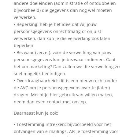
andere doeleinden (administratie of ontdubbelen
bijvoorbeeld) die gegevens dan nog wel moeten
verwerken.
• Beperking: heb je het idee dat wij jouw
persoonsgegevens onrechtmatig of onjuist
verwerken, dan kun je die verwerking ook laten
beperken.
• Bezwaar (verzet): voor de verwerking van jouw
persoonsgegevens kan je bezwaar indienen. Gaat
het om marketing? Dan zullen we die verwerking zo
snel mogelijk beëindigen.
• Overdraagbaarheid: dit is een nieuw recht onder
de AVG om je persoonsgegevens over te (laten)
dragen. Mocht je hier gebruik van willen maken,
neem dan even contact met ons op.
Daarnaast kun je ook:
• Toestemming intrekken: bijvoorbeeld voor het
ontvangen van e-mailings. Als je toestemming voor