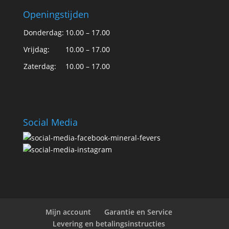
Openingstijden
Donderdag:
10.00 – 17.00
Vrijdag:
10.00 – 17.00
Zaterdag:
10.00 – 17.00
Social Media
Mijn account
Garantie en Service
Levering en betalingsinstructies