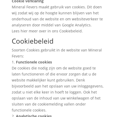
Cookie verklaring
Mineral Fevers maakt gebruik van cookies. Dit doen
wij zodat wij op de hoogte kunnen blijven van het
onderhoud van de website en om websiteverkeer te
analyseren door middel van Google Analytics.
Lees hier meer over in ons Cookiebeleid.
Cookiebeleid
Soorten Cookies gebruikt in de website van Mineral
Fevers:
1.
Functionele cookies
De cookies die nodig zijn om de website goed te
laten functioneren of die ervoor zorgen dat u de
website makkelijker kunt gebruiken. Denk
bijvoorbeeld aan het opslaan van uw inloggegevens,
zodat u niet elke keer in hoeft te loggen. Ook het
opslaan van de inhoud van uw winkelwagen of het
sluiten van de cookiemelding vallen onder
functionele cookies.
2.
Analytische cookies