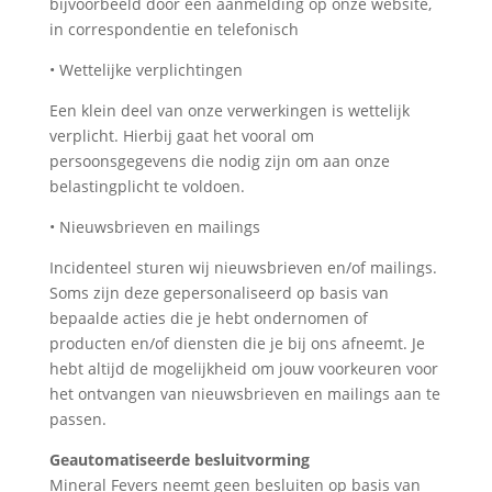
bijvoorbeeld door een aanmelding op onze website,
in correspondentie en telefonisch
• Wettelijke verplichtingen
Een klein deel van onze verwerkingen is wettelijk
verplicht. Hierbij gaat het vooral om
persoonsgegevens die nodig zijn om aan onze
belastingplicht te voldoen.
• Nieuwsbrieven en mailings
Incidenteel sturen wij nieuwsbrieven en/of mailings.
Soms zijn deze gepersonaliseerd op basis van
bepaalde acties die je hebt ondernomen of
producten en/of diensten die je bij ons afneemt. Je
hebt altijd de mogelijkheid om jouw voorkeuren voor
het ontvangen van nieuwsbrieven en mailings aan te
passen.
Geautomatiseerde besluitvorming
Mineral Fevers neemt geen besluiten op basis van