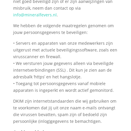
niet goed beveiligd zijn of er zijn aanwijzingen van
misbruik, neem dan contact op via
info@mineralfevers.nl
.
We hebben de volgende maatregelen genomen om
jouw persoonsgegevens te beveiligen:
• Servers en apparaten van onze medewerkers zijn
uitgerust met actuele beveiligingssoftware, zoals een
virusscanner en firewall.
• We versturen jouw gegevens alleen via beveiligde
internetverbindingen (SSL) . Dit kun je zien aan de
adresbalk ‘https’ en het hangslotje.
• Toegang tot persoonsgegevens vanaf mobiele
apparaten is ingeperkt en wordt actief gemonitord.
DKIM zijn internetstandaarden die wij gebruiken om
te voorkomen dat jij uit onze naam e-mails ontvangt
die virussen bevatten, spam zijn of bedoeld zijn
persoonlijke (inlog)gegevens te bemachtigen.