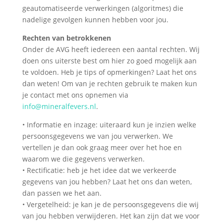
geautomatiseerde verwerkingen (algoritmes) die
nadelige gevolgen kunnen hebben voor jou.
Rechten van betrokkenen
Onder de AVG heeft iedereen een aantal rechten. Wij
doen ons uiterste best om hier zo goed mogelijk aan
te voldoen. Heb je tips of opmerkingen? Laat het ons
dan weten! Om van je rechten gebruik te maken kun
je contact met ons opnemen via
info@mineralfevers.nl
.
• Informatie en inzage: uiteraard kun je inzien welke
persoonsgegevens we van jou verwerken. We
vertellen je dan ook graag meer over het hoe en
waarom we die gegevens verwerken.
• Rectificatie: heb je het idee dat we verkeerde
gegevens van jou hebben? Laat het ons dan weten,
dan passen we het aan.
• Vergetelheid: je kan je de persoonsgegevens die wij
van jou hebben verwijderen. Het kan zijn dat we voor