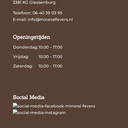
3381 KG Giessenburg
Telefoon: 06-40 39 03 95
E-mail:
info@mineralfevers.nl
Openingstijden
Donderdag:
10.00 – 17.00
Vrijdag:
10.00 – 17.00
Zaterdag:
10.00 – 17.00
Social Media