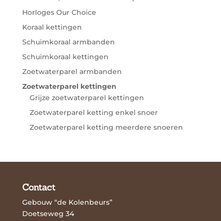
Horloges Our Choice
Koraal kettingen
Schuimkoraal armbanden
Schuimkoraal kettingen
Zoetwaterparel armbanden
Zoetwaterparel kettingen
Grijze zoetwaterparel kettingen
Zoetwaterparel ketting enkel snoer
Zoetwaterparel ketting meerdere snoeren
Contact
Gebouw “de Kolenbeurs”
Doetseweg 34