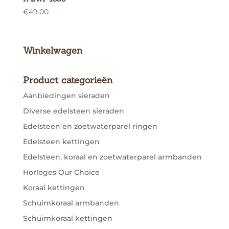
€
49.00
Winkelwagen
Product categorieën
Aanbiedingen sieraden
Diverse edelsteen sieraden
Edelsteen en zoetwaterparel ringen
Edelsteen kettingen
Edelsteen, koraal en zoetwaterparel armbanden
Horloges Our Choice
Koraal kettingen
Schuimkoraal armbanden
Schuimkoraal kettingen