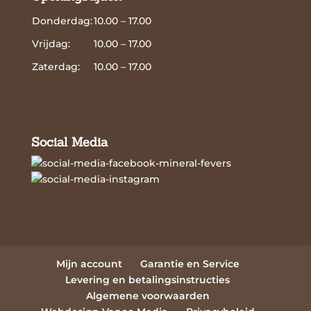
Donderdag:
10.00 – 17.00
Vrijdag:
10.00 – 17.00
Zaterdag:
10.00 – 17.00
Social Media
Mijn account
Garantie en Service
Levering en betalingsinstructies
Algemene voorwaarden