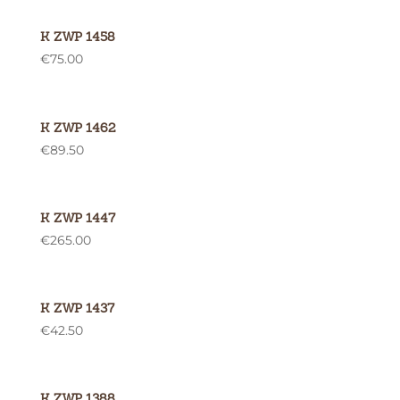
K ZWP 1458
€
75.00
K ZWP 1462
€
89.50
K ZWP 1447
€
265.00
K ZWP 1437
€
42.50
K ZWP 1388