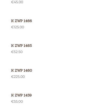
€
45.00
K ZWP 1466
€
125.00
K ZWP 1465
€
52.50
K ZWP 1460
€
225.00
K ZWP 1459
€
55.00