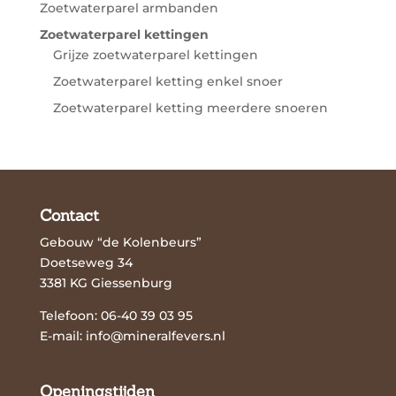
Zoetwaterparel armbanden
Zoetwaterparel kettingen
Grijze zoetwaterparel kettingen
Zoetwaterparel ketting enkel snoer
Zoetwaterparel ketting meerdere snoeren
Contact
Gebouw “de Kolenbeurs”
Doetseweg 34
3381 KG Giessenburg
Telefoon: 06-40 39 03 95
E-mail:
info@mineralfevers.nl
Openingstijden