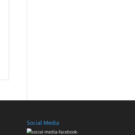
Social Media