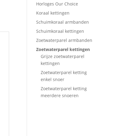
Horloges Our Choice
Koraal kettingen
Schuimkoraal armbanden
Schuimkoraal kettingen
Zoetwaterparel armbanden
Zoetwaterparel kettingen
Grijze zoetwaterparel
kettingen
Zoetwaterparel ketting
enkel snoer
Zoetwaterparel ketting
meerdere snoeren