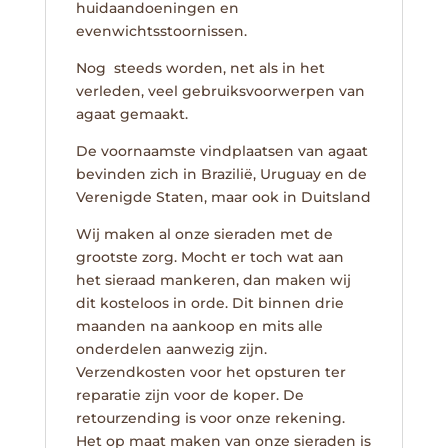
huidaandoeningen en
evenwichtsstoornissen.
Nog steeds worden, net als in het
verleden, veel gebruiksvoorwerpen van
agaat gemaakt.
De voornaamste vindplaatsen van agaat
bevinden zich in Brazilië, Uruguay en de
Verenigde Staten, maar ook in Duitsland
Wij maken al onze sieraden met de
grootste zorg. Mocht er toch wat aan
het sieraad mankeren, dan maken wij
dit kosteloos in orde. Dit binnen drie
maanden na aankoop en mits alle
onderdelen aanwezig zijn.
Verzendkosten voor het opsturen ter
reparatie zijn voor de koper. De
retourzending is voor onze rekening.
Het op maat maken van onze sieraden is