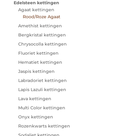
Edelsteen kettingen
Agaat kettingen
Rood/Roze Agaat
Amethist kettingen
Bergkristal kettingen
Chrysocolla kettingen
Fluoriet kettingen
Hematiet kettingen
Jaspis kettingen
Labradoriet kettingen
Lapis Lazuli kettingen
Lava kettingen
Multi Color kettingen
Onyx kettingen
Rozenkwarts kettingen
Sodaliet kettingen