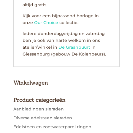
altijd gratis.
Kijk voor een bijpassend horloge in
onze
Our Choice
collectie.
Iedere donderdag,vrijdag en zaterdag
ben je ook van harte welkom in ons
atelier/winkel in
De Graanbuurt
in
Giessenburg (gebouw De Kolenbeurs).
Winkelwagen
Product categorieën
Aanbiedingen sieraden
Diverse edelsteen sieraden
Edelsteen en zoetwaterparel ringen