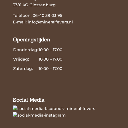
3381 KG Giessenburg
Telefoon: 06-40 39 03 95
E-mail:
info@mineralfevers.nl
Openingstijden
Donderdag:
10.00 – 17.00
Vrijdag:
10.00 – 17.00
Zaterdag:
10.00 – 17.00
Social Media