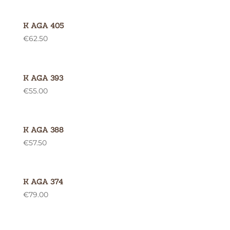
K AGA 405
€
62.50
K AGA 393
€
55.00
K AGA 388
€
57.50
K AGA 374
€
79.00