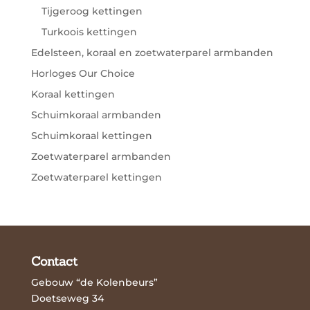
Tijgeroog kettingen
Turkoois kettingen
Edelsteen, koraal en zoetwaterparel armbanden
Horloges Our Choice
Koraal kettingen
Schuimkoraal armbanden
Schuimkoraal kettingen
Zoetwaterparel armbanden
Zoetwaterparel kettingen
Contact
Gebouw “de Kolenbeurs”
Doetseweg 34