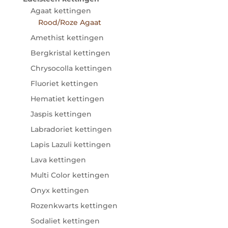
Agaat kettingen
Rood/Roze Agaat
Amethist kettingen
Bergkristal kettingen
Chrysocolla kettingen
Fluoriet kettingen
Hematiet kettingen
Jaspis kettingen
Labradoriet kettingen
Lapis Lazuli kettingen
Lava kettingen
Multi Color kettingen
Onyx kettingen
Rozenkwarts kettingen
Sodaliet kettingen