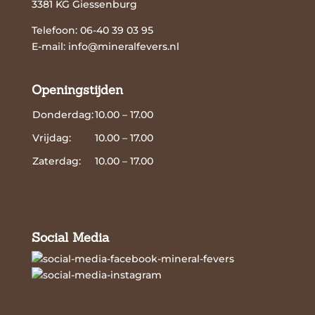
3381 KG Giessenburg
Telefoon: 06-40 39 03 95
E-mail:
info@mineralfevers.nl
Openingstijden
Donderdag:
10.00 – 17.00
Vrijdag:
10.00 – 17.00
Zaterdag:
10.00 – 17.00
Social Media