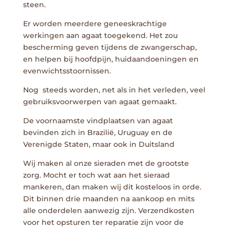
steen.
Er worden meerdere geneeskrachtige
werkingen aan agaat toegekend. Het zou
bescherming geven tijdens de zwangerschap,
en helpen bij hoofdpijn, huidaandoeningen en
evenwichtsstoornissen.
Nog steeds worden, net als in het verleden, veel
gebruiksvoorwerpen van agaat gemaakt.
De voornaamste vindplaatsen van agaat
bevinden zich in Brazilië, Uruguay en de
Verenigde Staten, maar ook in Duitsland
Wij maken al onze sieraden met de grootste
zorg. Mocht er toch wat aan het sieraad
mankeren, dan maken wij dit kosteloos in orde.
Dit binnen drie maanden na aankoop en mits
alle onderdelen aanwezig zijn. Verzendkosten
voor het opsturen ter reparatie zijn voor de