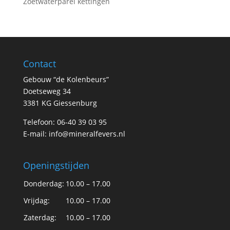
Zoetwaterparel kettingen
Contact
Gebouw “de Kolenbeurs”
Doetseweg 34
3381 KG Giessenburg
Telefoon: 06-40 39 03 95
E-mail:
info@mineralfevers.nl
Openingstijden
Donderdag:
10.00 – 17.00
Vrijdag:
10.00 – 17.00
Zaterdag:
10.00 – 17.00