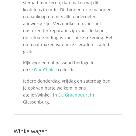
sieraad mankeren, dan maken wij dit
kosteloos in orde. Dit binnen drie maanden
na aankoop en mits alle onderdelen
aanwezig zijn. Verzendkosten voor het
opsturen ter reparatie zijn voor de koper,
de retourzending is voor onze rekening. Het
op maat maken van onze sieraden is altijd
gratis.
Kijk voor een bijpassend horloge in
onze
Our Choice
collectie.
Iedere donderdag, vrijdag en zaterdag ben
je ook van harte welkom in ons
atelier/winkel in
De Graanbuurt
in
Giessenburg.
Winkelwagen