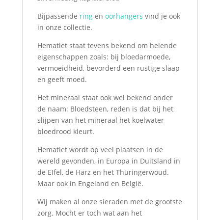
Bijpassende
ring
en
oorhangers
vind je ook
in onze collectie.
Hematiet staat tevens bekend om helende
eigenschappen zoals: bij bloedarmoede,
vermoeidheid, bevorderd een rustige slaap
en geeft moed.
Het mineraal staat ook wel bekend onder
de naam: Bloedsteen, reden is dat bij het
slijpen van het mineraal het koelwater
bloedrood kleurt.
Hematiet wordt op veel plaatsen in de
wereld gevonden, in Europa in Duitsland in
de EIfel, de Harz en het Thüringerwoud.
Maar ook in Engeland en België.
Wij maken al onze sieraden met de grootste
zorg. Mocht er toch wat aan het