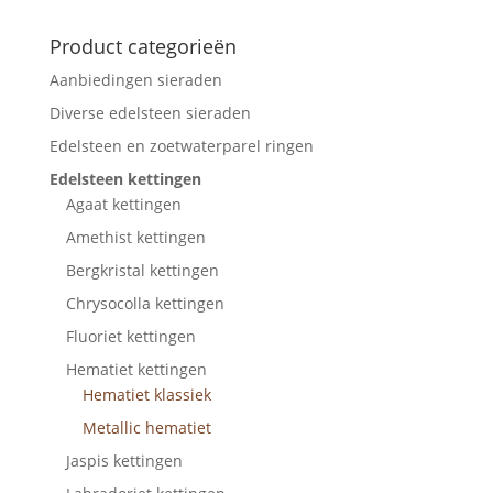
Product categorieën
Aanbiedingen sieraden
Diverse edelsteen sieraden
Edelsteen en zoetwaterparel ringen
Edelsteen kettingen
Agaat kettingen
Amethist kettingen
Bergkristal kettingen
Chrysocolla kettingen
Fluoriet kettingen
Hematiet kettingen
Hematiet klassiek
Metallic hematiet
Jaspis kettingen