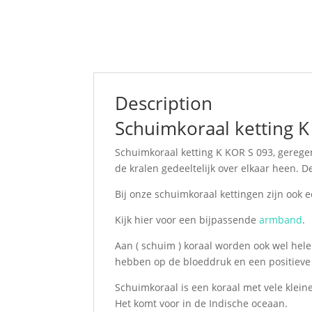
Description
Schuimkoraal ketting K
Schuimkoraal ketting K KOR S 093, gerege
de kralen gedeeltelijk over elkaar heen. De
Bij onze schuimkoraal kettingen zijn ook 
Kijk hier voor een bijpassende
armband
.
Aan ( schuim ) koraal worden ook wel he
hebben op de bloeddruk en een positieve
Schuimkoraal is een koraal met vele kleine
Het komt voor in de Indische oceaan.