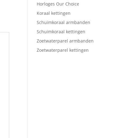
Horloges Our Choice
Koraal kettingen
Schuimkoraal armbanden
Schuimkoraal kettingen
Zoetwaterparel armbanden
Zoetwaterparel kettingen