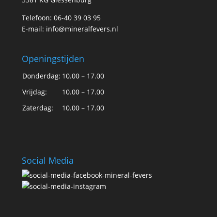
Telefoon: 06-40 39 03 95
E-mail:
info@mineralfevers.nl
Openingstijden
Donderdag:
10.00 – 17.00
Vrijdag:
10.00 – 17.00
Zaterdag:
10.00 – 17.00
Social Media