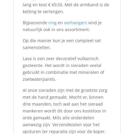
lang en kost € 69,50. Met de armband is de
ketting te verlengen.
Bijpassende
ring
en
oorhangers
vind je
natuurlijk ook in ons assortiment.
Op die manier kun je een compleet set
samenstellen.
Lava is een zeer decoratief vulkanisch
gesteente. Het wordt in sieraden veelal
gebruikt in combinatie met mineralen of
zoetwaterparels.
Al onze sieraden zijn met de grootste zorg
met de hand gemaakt. Mocht er, binnen
drie maanden, toch wat aan het sieraad
mankeren wordt dit door ons kosteloos in
orde gemaakt. Mits alle onderdelen
aanwezig zijn. Verzendkosten voor het
opsturen ter reparatie zijn voor de koper.