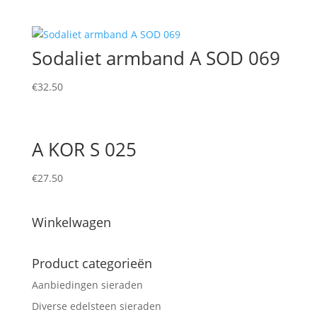
Sodaliet armband A SOD 069
€
32.50
A KOR S 025
€
27.50
Winkelwagen
Product categorieën
Aanbiedingen sieraden
Diverse edelsteen sieraden