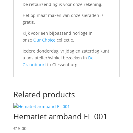
De retourzending is voor onze rekening.
Het op maat maken van onze sieraden is
gratis.
Kijk voor een bijpassend horloge in
onze
Our Choice
collectie.
Iedere donderdag, vrijdag en zaterdag kunt
u ons atelier/winkel bezoeken in
De
Graanbuurt
in Giessenburg.
Related products
Hematiet armband EL 001
€
15.00