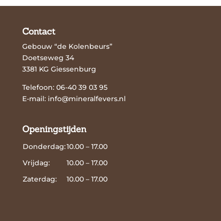
Contact
Gebouw “de Kolenbeurs”
Doetseweg 34
3381 KG Giessenburg
Telefoon: 06-40 39 03 95
E-mail:
info@mineralfevers.nl
Openingstijden
Donderdag:
10.00 – 17.00
Vrijdag:
10.00 – 17.00
Zaterdag:
10.00 – 17.00