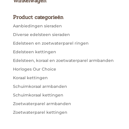
Winkelwagen
Product categorieën
Aanbiedingen sieraden
Diverse edelsteen sieraden
Edelsteen en zoetwaterparel ringen
Edelsteen kettingen
Edelsteen, koraal en zoetwaterparel armbanden
Horloges Our Choice
Koraal kettingen
Schuimkoraal armbanden
Schuimkoraal kettingen
Zoetwaterparel armbanden
Zoetwaterparel kettingen