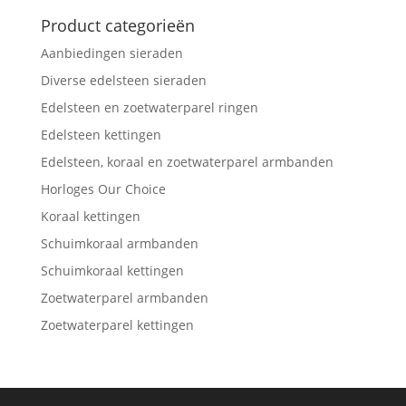
Product categorieën
Aanbiedingen sieraden
Diverse edelsteen sieraden
Edelsteen en zoetwaterparel ringen
Edelsteen kettingen
Edelsteen, koraal en zoetwaterparel armbanden
Horloges Our Choice
Koraal kettingen
Schuimkoraal armbanden
Schuimkoraal kettingen
Zoetwaterparel armbanden
Zoetwaterparel kettingen