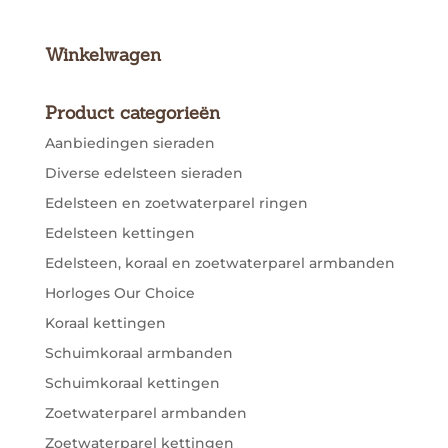
Winkelwagen
Product categorieën
Aanbiedingen sieraden
Diverse edelsteen sieraden
Edelsteen en zoetwaterparel ringen
Edelsteen kettingen
Edelsteen, koraal en zoetwaterparel armbanden
Horloges Our Choice
Koraal kettingen
Schuimkoraal armbanden
Schuimkoraal kettingen
Zoetwaterparel armbanden
Zoetwaterparel kettingen