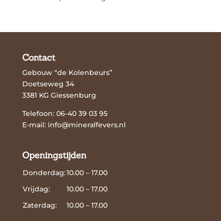
Contact
Gebouw “de Kolenbeurs”
Doetseweg 34
3381 KG Giessenburg
Telefoon: 06-40 39 03 95
E-mail:
info@mineralfevers.nl
Openingstijden
Donderdag:
10.00 – 17.00
Vrijdag:
10.00 – 17.00
Zaterdag:
10.00 – 17.00