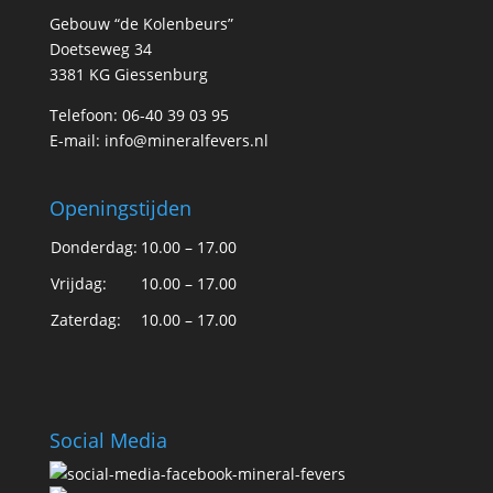
Gebouw “de Kolenbeurs”
Doetseweg 34
3381 KG Giessenburg
Telefoon: 06-40 39 03 95
E-mail:
info@mineralfevers.nl
Openingstijden
Donderdag:
10.00 – 17.00
Vrijdag:
10.00 – 17.00
Zaterdag:
10.00 – 17.00
Social Media