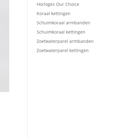
Horloges Our Choice
Koraal kettingen
Schuimkoraal armbanden
Schuimkoraal kettingen
Zoetwaterparel armbanden
Zoetwaterparel kettingen