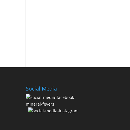
Social Media