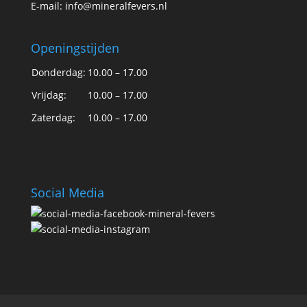
E-mail:
info@mineralfevers.nl
Openingstijden
Donderdag:
10.00 – 17.00
Vrijdag:
10.00 – 17.00
Zaterdag:
10.00 – 17.00
Social Media