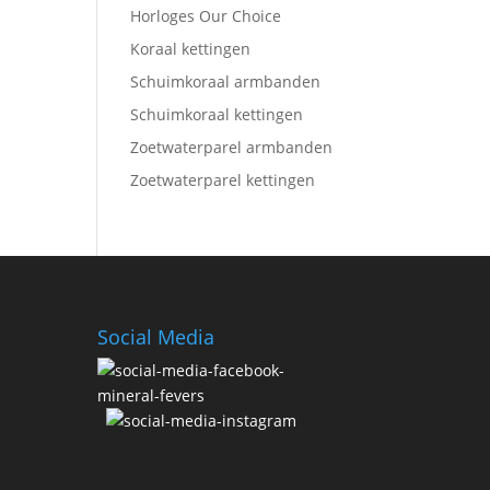
Horloges Our Choice
Koraal kettingen
Schuimkoraal armbanden
Schuimkoraal kettingen
Zoetwaterparel armbanden
Zoetwaterparel kettingen
Social Media