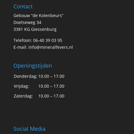
Contact
Gebouw “de Kolenbeurs”
Doetseweg 34
3381 KG Giessenburg
Telefoon: 06-40 39 03 95
E-mail:
info@mineralfevers.nl
Openingstijden
Donderdag:
10.00 – 17.00
Vrijdag:
10.00 – 17.00
Zaterdag:
10.00 – 17.00
Social Media