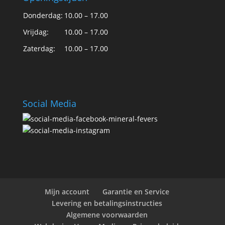
Donderdag:
10.00 – 17.00
Vrijdag:
10.00 – 17.00
Zaterdag:
10.00 – 17.00
Social Media
Mijn account
Garantie en Service
Levering en betalingsinstructies
Algemene voorwaarden