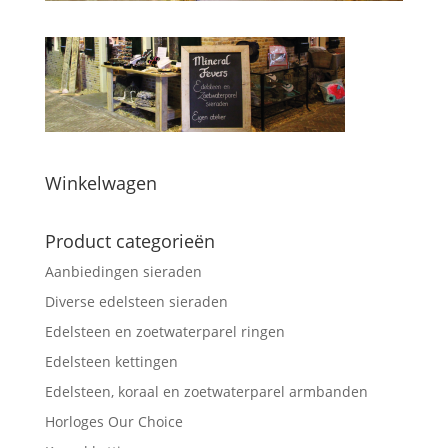
Winkelwagen
Product categorieën
Aanbiedingen sieraden
Diverse edelsteen sieraden
Edelsteen en zoetwaterparel ringen
Edelsteen kettingen
Edelsteen, koraal en zoetwaterparel armbanden
Horloges Our Choice