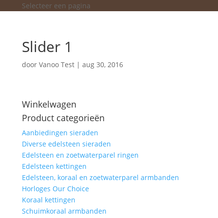
Selecteer een pagina
Slider 1
door
Vanoo Test
|
aug 30, 2016
Winkelwagen
Product categorieën
Aanbiedingen sieraden
Diverse edelsteen sieraden
Edelsteen en zoetwaterparel ringen
Edelsteen kettingen
Edelsteen, koraal en zoetwaterparel armbanden
Horloges Our Choice
Koraal kettingen
Schuimkoraal armbanden