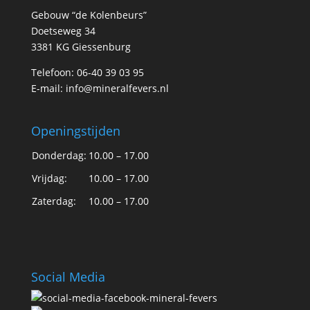
Gebouw “de Kolenbeurs”
Doetseweg 34
3381 KG Giessenburg
Telefoon: 06-40 39 03 95
E-mail:
info@mineralfevers.nl
Openingstijden
Donderdag:
10.00 – 17.00
Vrijdag:
10.00 – 17.00
Zaterdag:
10.00 – 17.00
Social Media