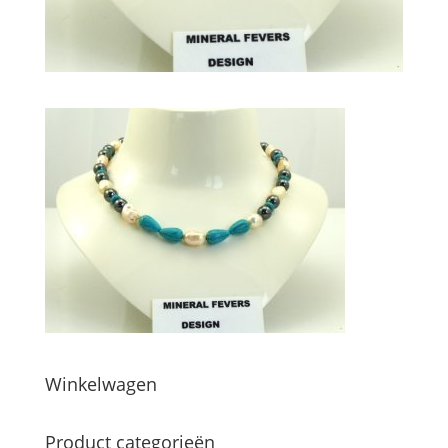
Winkelwagen
Product categorieën