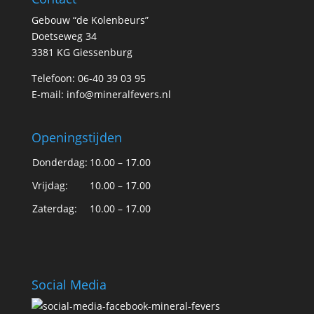
Gebouw “de Kolenbeurs”
Doetseweg 34
3381 KG Giessenburg
Telefoon: 06-40 39 03 95
E-mail:
info@mineralfevers.nl
Openingstijden
Donderdag:
10.00 – 17.00
Vrijdag:
10.00 – 17.00
Zaterdag:
10.00 – 17.00
Social Media