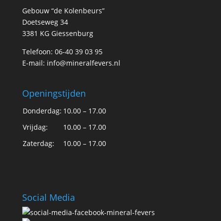
Gebouw “de Kolenbeurs”
Doetseweg 34
3381 KG Giessenburg
Telefoon: 06-40 39 03 95
E-mail:
info@mineralfevers.nl
Openingstijden
Donderdag:
10.00 – 17.00
Vrijdag:
10.00 – 17.00
Zaterdag:
10.00 – 17.00
Social Media