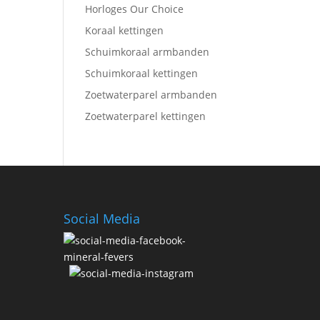
Horloges Our Choice
Koraal kettingen
Schuimkoraal armbanden
Schuimkoraal kettingen
Zoetwaterparel armbanden
Zoetwaterparel kettingen
Social Media