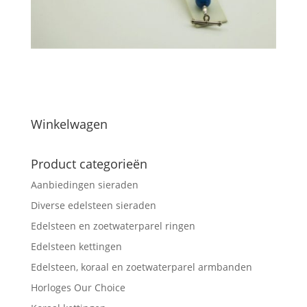
Winkelwagen
Product categorieën
Aanbiedingen sieraden
Diverse edelsteen sieraden
Edelsteen en zoetwaterparel ringen
Edelsteen kettingen
Edelsteen, koraal en zoetwaterparel armbanden
Horloges Our Choice