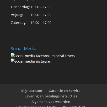
Donderdag:
10.00 – 17.00
Vrijdag:
10.00 – 17.00
Zaterdag:
10.00 – 17.00
Social Media
Mijn account
Garantie en Service
Levering en betalingsinstructies
Algemene voorwaarden